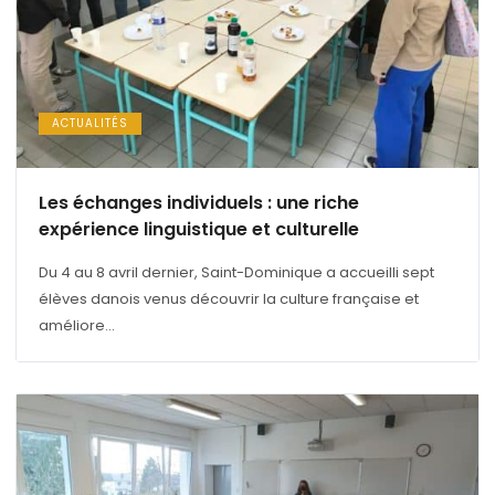
ACTUALITÉS
Les échanges individuels : une riche
expérience linguistique et culturelle
Du 4 au 8 avril dernier, Saint-Dominique a accueilli sept
élèves danois venus découvrir la culture française et
améliore...