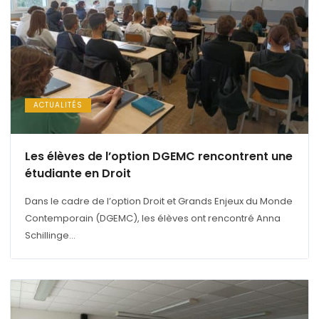
ACTUALITÉS
Les élèves de l’option DGEMC rencontrent une
étudiante en Droit
Dans le cadre de l’option Droit et Grands Enjeux du Monde
Contemporain (DGEMC), les élèves ont rencontré Anna
Schillinge...