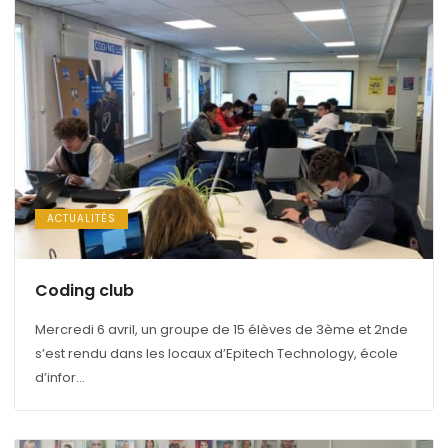
ACTUALITÉS
Coding club
Mercredi 6 avril, un groupe de 15 élèves de 3ème et 2nde
s’est rendu dans les locaux d’Epitech Technology, école
d’infor...