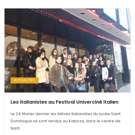
ACTUALITÉS
Les italianistes au Festival Univerciné Italien
Le 24 février dernier les élèves italianistes du lycée Saint
Dominique se sont rendus au Katorza, dans le centre de
Nant...