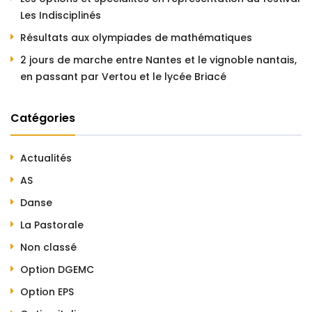
Les Indisciplinés
Résultats aux olympiades de mathématiques
2 jours de marche entre Nantes et le vignoble nantais,
en passant par Vertou et le lycée Briacé
Catégories
Actualités
AS
Danse
La Pastorale
Non classé
Option DGEMC
Option EPS