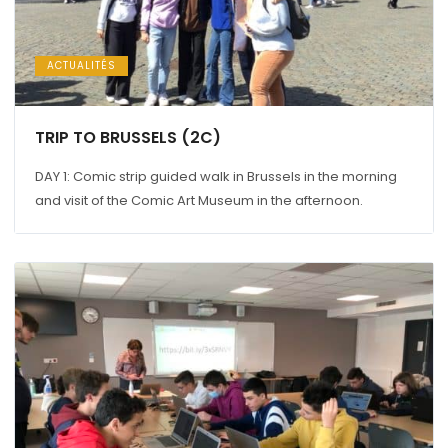
ACTUALITÉS
TRIP TO BRUSSELS (2C)
DAY 1: Comic strip guided walk in Brussels in the morning
and visit of the Comic Art Museum in the afternoon.