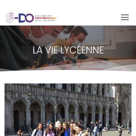
LA VIE LYCÉENNE