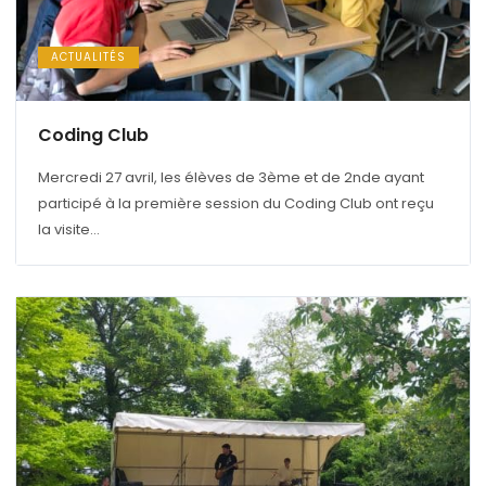
ACTUALITÉS
Coding Club
Mercredi 27 avril, les élèves de 3ème et de 2nde ayant
participé à la première session du Coding Club ont reçu
la visite...