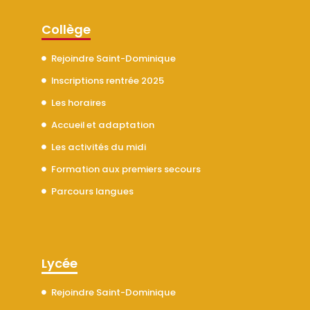
Collège
Rejoindre Saint-Dominique
Inscriptions rentrée 2025
Les horaires
Accueil et adaptation
Les activités du midi
Formation aux premiers secours
Parcours langues
Lycée
Rejoindre Saint-Dominique