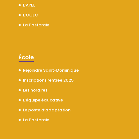
L’APEL
L’OGEC
La Pastorale
École
Rejoindre Saint-Dominique
Inscriptions rentrée 2025
Les horaires
L’équipe éducative
Le poste d’adaptation
La Pastorale