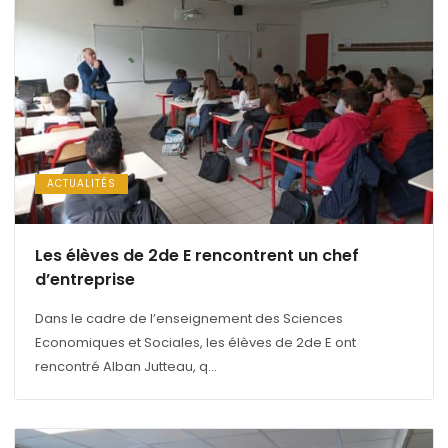
ACTUALITÉS
Les élèves de 2de E rencontrent un chef
d’entreprise
Dans le cadre de l’enseignement des Sciences
Economiques et Sociales, les élèves de 2de E ont
rencontré Alban Jutteau, q...