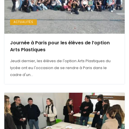
ACTUALITÉS
Journée à Paris pour les élèves de l’option
Arts Plastiques
Jeudi dernier, les élèves de l'option Arts Plastiques du
lycée ont eu l'occasion de se rendre à Paris dans le
cadre d'un...