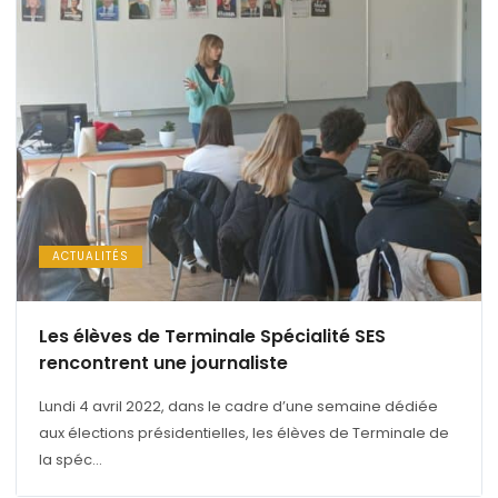
ACTUALITÉS
Les élèves de Terminale Spécialité SES
rencontrent une journaliste
Lundi 4 avril 2022, dans le cadre d’une semaine dédiée
aux élections présidentielles, les élèves de Terminale de
la spéc...