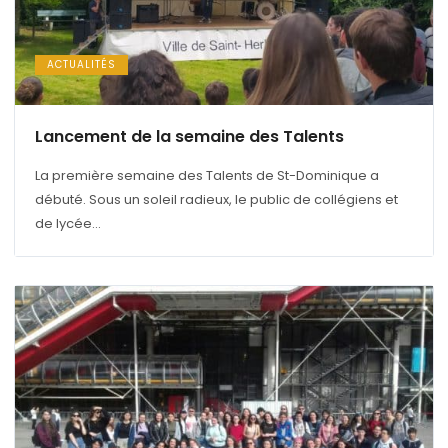
ACTUALITÉS
Lancement de la semaine des Talents
La première semaine des Talents de St-Dominique a
débuté. Sous un soleil radieux, le public de collégiens et
de lycée...