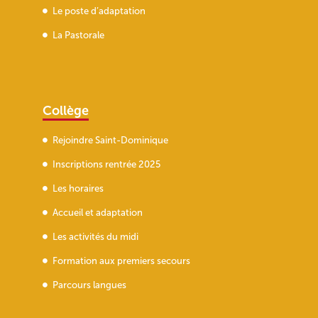
Le poste d’adaptation
La Pastorale
Collège
Rejoindre Saint-Dominique
Inscriptions rentrée 2025
Les horaires
Accueil et adaptation
Les activités du midi
Formation aux premiers secours
Parcours langues