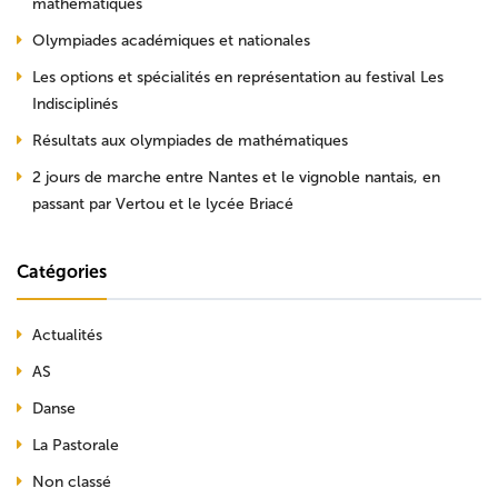
mathématiques
Olympiades académiques et nationales
Les options et spécialités en représentation au festival Les
Indisciplinés
Résultats aux olympiades de mathématiques
2 jours de marche entre Nantes et le vignoble nantais, en
passant par Vertou et le lycée Briacé
Catégories
Actualités
AS
Danse
La Pastorale
Non classé