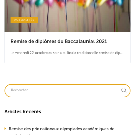
ACTUALITÉS
Remise de diplômes du Baccalauréat 2021
Le vendredi 22 octobre au soir a eu lieu la traditionnelle remise de dip...
Articles Récents
Remise des prix nationaux olympiades académiques de