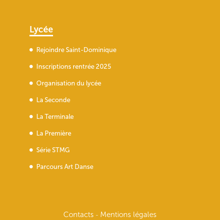
Lycée
Rejoindre Saint-Dominique
Inscriptions rentrée 2025
Organisation du lycée
La Seconde
La Terminale
La Première
Série STMG
Parcours Art Danse
Contacts
Mentions légales
-