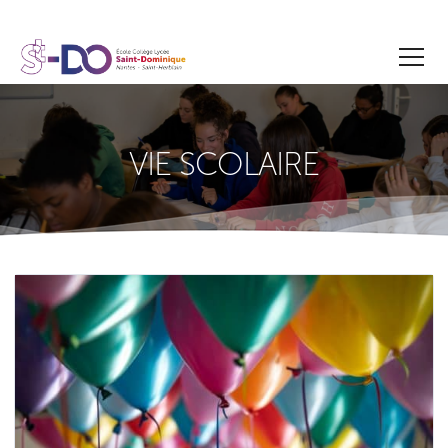
VIE SCOLAIRE