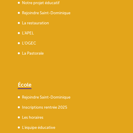
Notre projet éducatif
Rejoindre Saint-Dominique
La restauration
L’APEL
L’OGEC
La Pastorale
École
Rejoindre Saint-Dominique
Inscriptions rentrée 2025
Les horaires
L’équipe éducative