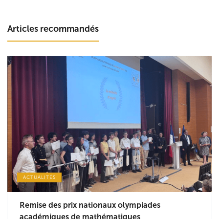
Articles recommandés
ACTUALITÉS
Remise des prix nationaux olympiades
académiques de mathématiques