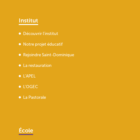
Institut
Découvrir l’institut
Notre projet éducatif
Rejoindre Saint-Dominique
La restauration
L’APEL
L’OGEC
La Pastorale
École