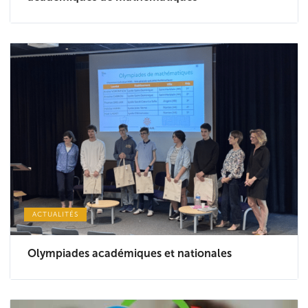
ACTUALITÉS
Olympiades académiques et nationales