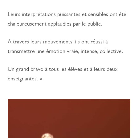
Leurs interprétations puissantes et sensibles ont été
chaleureusement applaudies par le public.
A travers leurs mouvements, ils ont réussi à
transmettre une émotion vraie, intense, collective.
Un grand bravo à tous les élèves et à leurs deux
enseignantes. »