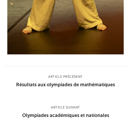
ARTICLE PRÉCÉDENT
Résultats aux olympiades de mathématiques
ARTICLE SUIVANT
Olympiades académiques et nationales