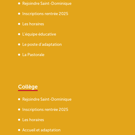
Rejoindre Saint-Dominique
Inscriptions rentrée 2025
Les horaires
L’équipe éducative
Le poste d’adaptation
La Pastorale
Collège
Rejoindre Saint-Dominique
Inscriptions rentrée 2025
Les horaires
Accueil et adaptation