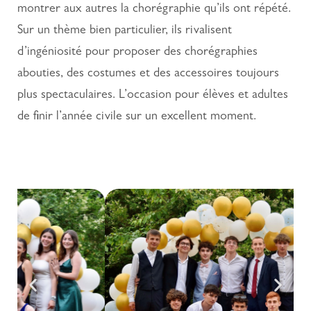
montrer aux autres la chorégraphie qu’ils ont répété.
Sur un thème bien particulier, ils rivalisent
d’ingéniosité pour proposer des chorégraphies
abouties, des costumes et des accessoires toujours
plus spectaculaires. L’occasion pour élèves et adultes
de finir l’année civile sur un excellent moment.