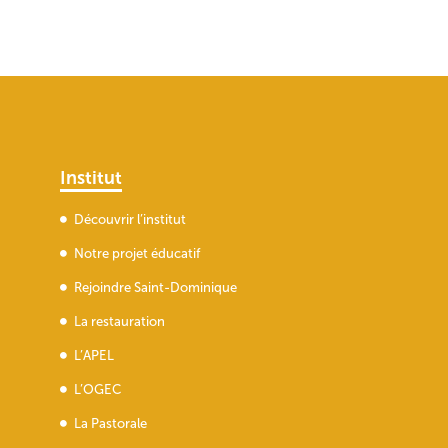
Institut
Découvrir l’institut
Notre projet éducatif
Rejoindre Saint-Dominique
La restauration
L’APEL
L’OGEC
La Pastorale