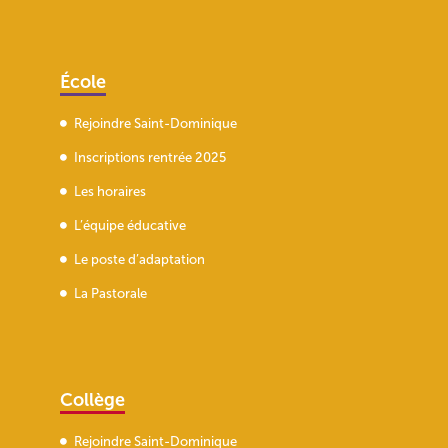
École
Rejoindre Saint-Dominique
Inscriptions rentrée 2025
Les horaires
L’équipe éducative
Le poste d’adaptation
La Pastorale
Collège
Rejoindre Saint-Dominique