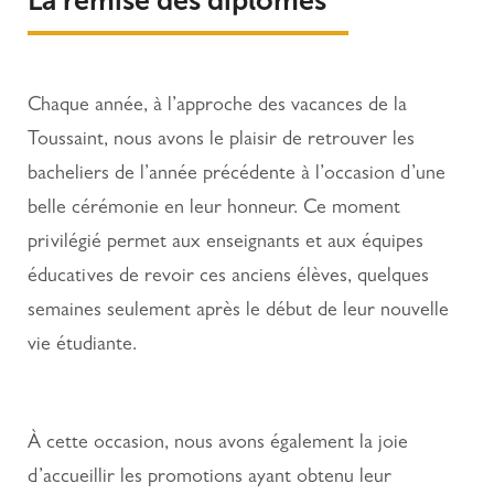
La remise des diplômes
Chaque année, à l’approche des vacances de la
Toussaint, nous avons le plaisir de retrouver les
bacheliers de l’année précédente à l’occasion d’une
belle cérémonie en leur honneur. Ce moment
privilégié permet aux enseignants et aux équipes
éducatives de revoir ces anciens élèves, quelques
semaines seulement après le début de leur nouvelle
vie étudiante.
À cette occasion, nous avons également la joie
d’accueillir les promotions ayant obtenu leur