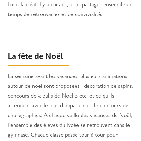
baccalauréat il y a dix ans, pour partager ensemble un
temps de retrouvailles et de convivialité.
La fête de Noël
La semaine avant les vacances, plusieurs animations
autour de noël sont proposées : décoration de sapins,
concours de « pulls de Noël » etc. et ce qu’ils
attendent avec le plus d’impatience : le concours de
chorégraphies. A chaque veille des vacances de Noël,
l’ensemble des élèves du lycée se retrouvent dans le
gymnase. Chaque classe passe tour à tour pour