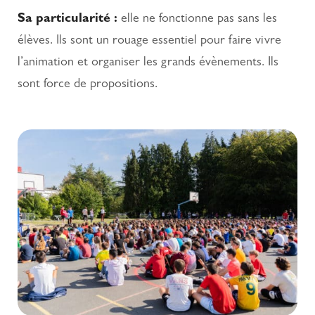
Sa particularité :
elle ne fonctionne pas sans les
élèves. Ils sont un rouage essentiel pour faire vivre
l’animation et organiser les grands évènements. Ils
sont force de propositions.