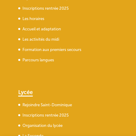
Inscriptions rentrée 2025
Les horaires
Accueil et adaptation
Les activités du midi
Formation aux premiers secours
Parcours langues
Lycée
Rejoindre Saint-Dominique
Inscriptions rentrée 2025
Organisation du lycée
La Seconde