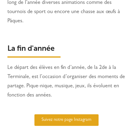
long de l’année diverses animations comme des
tournois de sport ou encore une chasse aux œufs à
Pâques.
La fin d'année
Le départ des élèves en fin d’année, de la 2de à la
Terminale, est l’occasion d’organiser des moments de
partage. Pique-nique, musique, jeux, ils évoluent en
fonction des années.
Suivez notre page Instagram