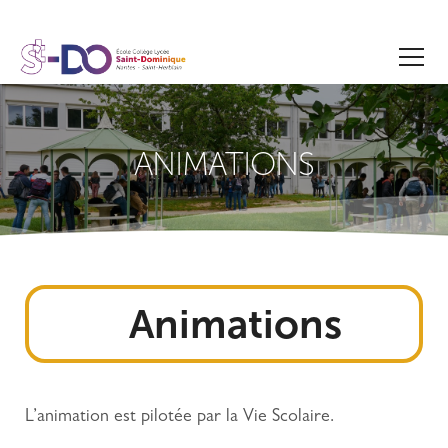
ANIMATIONS
Animations
L’animation est pilotée par la Vie Scolaire.