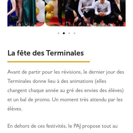
La fête des Terminales
Avant de partir pour les révisions, le dernier jour des
Terminales donne lieu à des animations (elles
changent chaque année au gré des envies des élèves)
et un bal de promo. Un moment très attendu par les
élèves.
En dehors de ces festivités, le PAJ propose tout au