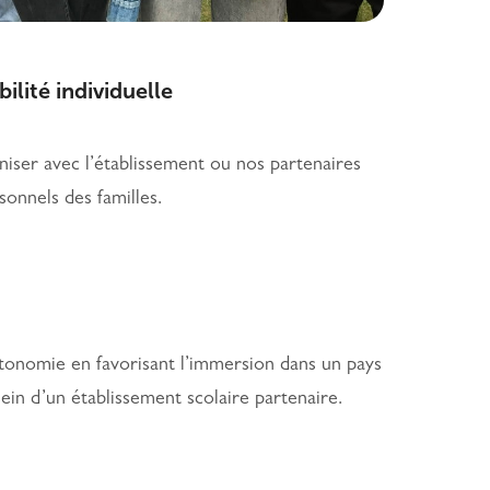
ilité individuelle
niser avec l’établissement ou nos partenaires
sonnels des familles.
utonomie en favorisant l’immersion dans un pays
sein d’un établissement scolaire partenaire.