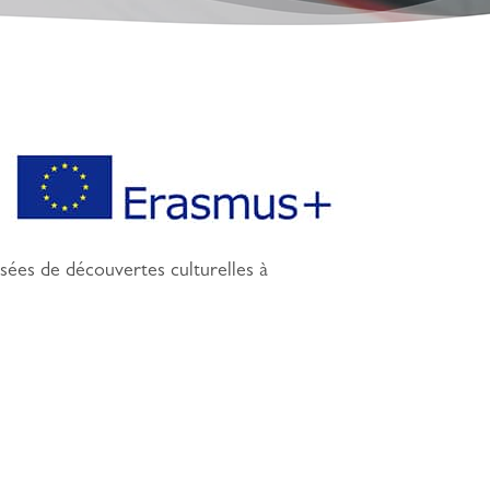
isées de découvertes culturelles à