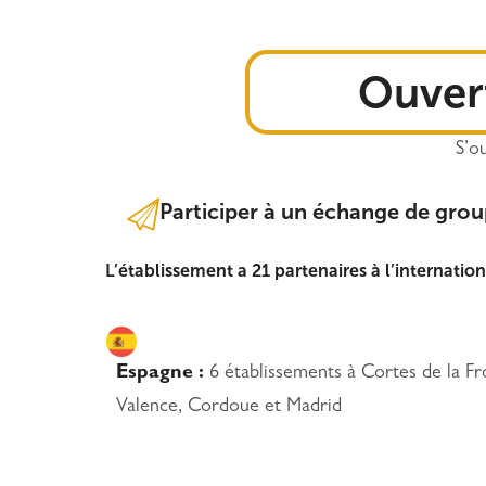
Ouvert
S’ou
Participer à un échange de gro
L’établissement a 21 partenaires à l’internation
Espagne :
6 établissements à Cortes de la Fr
Valence, Cordoue et Madrid