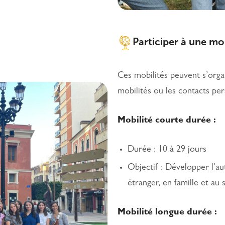
Participer à une mob
Ces mobilités peuvent s’orga
mobilités ou les contacts per
Mobilité courte durée :
Durée : 10 à 29 jours
Objectif : Développer l’a
étranger, en famille et au 
Mobilité longue durée :