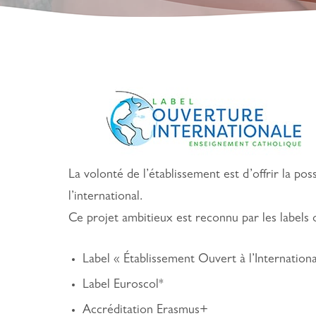
La volonté de l’établissement est d’offrir la po
l’international.
Ce projet ambitieux est reconnu par les labels 
Label « Établissement Ouvert à l’Internationa
Label Euroscol*
Accréditation Erasmus+